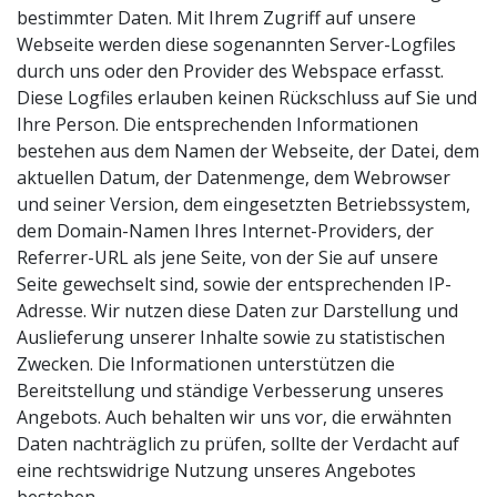
bestimmter Daten. Mit Ihrem Zugriff auf unsere
Webseite werden diese sogenannten Server-Logfiles
durch uns oder den Provider des Webspace erfasst.
Diese Logfiles erlauben keinen Rückschluss auf Sie und
Ihre Person. Die entsprechenden Informationen
bestehen aus dem Namen der Webseite, der Datei, dem
aktuellen Datum, der Datenmenge, dem Webrowser
und seiner Version, dem eingesetzten Betriebssystem,
dem Domain-Namen Ihres Internet-Providers, der
Referrer-URL als jene Seite, von der Sie auf unsere
Seite gewechselt sind, sowie der entsprechenden IP-
Adresse. Wir nutzen diese Daten zur Darstellung und
Auslieferung unserer Inhalte sowie zu statistischen
Zwecken. Die Informationen unterstützen die
Bereitstellung und ständige Verbesserung unseres
Angebots. Auch behalten wir uns vor, die erwähnten
Daten nachträglich zu prüfen, sollte der Verdacht auf
eine rechtswidrige Nutzung unseres Angebotes