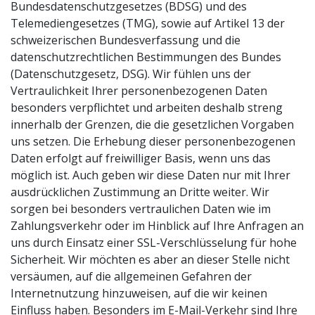
Bundesdatenschutzgesetzes (BDSG) und des
Telemediengesetzes (TMG), sowie auf Artikel 13 der
schweizerischen Bundesverfassung und die
datenschutzrechtlichen Bestimmungen des Bundes
(Datenschutzgesetz, DSG). Wir fühlen uns der
Vertraulichkeit Ihrer personenbezogenen Daten
besonders verpflichtet und arbeiten deshalb streng
innerhalb der Grenzen, die die gesetzlichen Vorgaben
uns setzen. Die Erhebung dieser personenbezogenen
Daten erfolgt auf freiwilliger Basis, wenn uns das
möglich ist. Auch geben wir diese Daten nur mit Ihrer
ausdrücklichen Zustimmung an Dritte weiter. Wir
sorgen bei besonders vertraulichen Daten wie im
Zahlungsverkehr oder im Hinblick auf Ihre Anfragen an
uns durch Einsatz einer SSL-Verschlüsselung für hohe
Sicherheit. Wir möchten es aber an dieser Stelle nicht
versäumen, auf die allgemeinen Gefahren der
Internetnutzung hinzuweisen, auf die wir keinen
Einfluss haben. Besonders im E-Mail-Verkehr sind Ihre