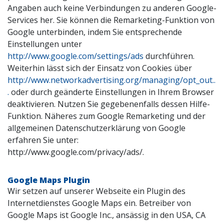
Angaben auch keine Verbindungen zu anderen Google-
Services her. Sie können die Remarketing-Funktion von
Google unterbinden, indem Sie entsprechende
Einstellungen unter
http://www.google.com/settings/ads
durchführen.
Weiterhin lässt sich der Einsatz von Cookies über
http://www.networkadvertising.org/managing/opt_out..
.
oder durch geänderte Einstellungen in Ihrem Browser
deaktivieren. Nutzen Sie gegebenenfalls dessen Hilfe-
Funktion. Näheres zum Google Remarketing und der
allgemeinen Datenschutzerklärung von Google
erfahren Sie unter:
http://www.google.com/privacy/ads/.
Google Maps Plugin
Wir setzen auf unserer Webseite ein Plugin des
Internetdienstes Google Maps ein. Betreiber von
Google Maps ist Google Inc., ansässig in den USA, CA