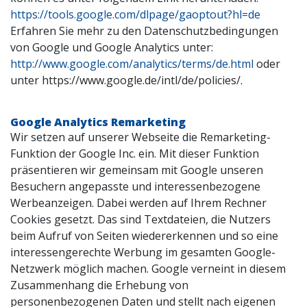
https://tools.google.com/dlpage/gaoptout?hl=de
Erfahren Sie mehr zu den Datenschutzbedingungen
von Google und Google Analytics unter:
http://www.google.com/analytics/terms/de.html
oder
unter https://www.google.de/intl/de/policies/.
Google Analytics Remarketing
Wir setzen auf unserer Webseite die Remarketing-
Funktion der Google Inc. ein. Mit dieser Funktion
präsentieren wir gemeinsam mit Google unseren
Besuchern angepasste und interessenbezogene
Werbeanzeigen. Dabei werden auf Ihrem Rechner
Cookies gesetzt. Das sind Textdateien, die Nutzers
beim Aufruf von Seiten wiedererkennen und so eine
interessengerechte Werbung im gesamten Google-
Netzwerk möglich machen. Google verneint in diesem
Zusammenhang die Erhebung von
personenbezogenen Daten und stellt nach eigenen