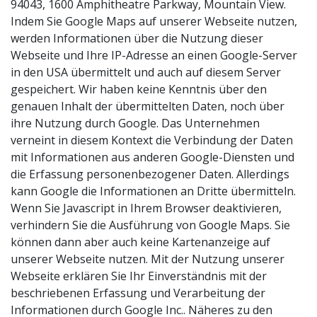
94043, 1600 Amphitheatre Parkway, Mountain View.
Indem Sie Google Maps auf unserer Webseite nutzen,
werden Informationen über die Nutzung dieser
Webseite und Ihre IP-Adresse an einen Google-Server
in den USA übermittelt und auch auf diesem Server
gespeichert. Wir haben keine Kenntnis über den
genauen Inhalt der übermittelten Daten, noch über
ihre Nutzung durch Google. Das Unternehmen
verneint in diesem Kontext die Verbindung der Daten
mit Informationen aus anderen Google-Diensten und
die Erfassung personenbezogener Daten. Allerdings
kann Google die Informationen an Dritte übermitteln.
Wenn Sie Javascript in Ihrem Browser deaktivieren,
verhindern Sie die Ausführung von Google Maps. Sie
können dann aber auch keine Kartenanzeige auf
unserer Webseite nutzen. Mit der Nutzung unserer
Webseite erklären Sie Ihr Einverständnis mit der
beschriebenen Erfassung und Verarbeitung der
Informationen durch Google Inc.. Näheres zu den