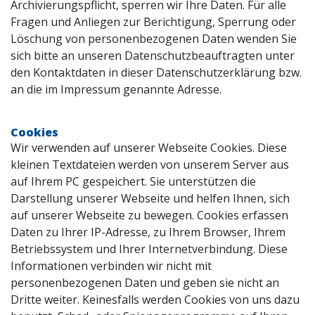
Archivierungspflicht, sperren wir Ihre Daten. Für alle
Fragen und Anliegen zur Berichtigung, Sperrung oder
Löschung von personenbezogenen Daten wenden Sie
sich bitte an unseren Datenschutzbeauftragten unter
den Kontaktdaten in dieser Datenschutzerklärung bzw.
an die im Impressum genannte Adresse.
Cookies
Wir verwenden auf unserer Webseite Cookies. Diese
kleinen Textdateien werden von unserem Server aus
auf Ihrem PC gespeichert. Sie unterstützen die
Darstellung unserer Webseite und helfen Ihnen, sich
auf unserer Webseite zu bewegen. Cookies erfassen
Daten zu Ihrer IP-Adresse, zu Ihrem Browser, Ihrem
Betriebssystem und Ihrer Internetverbindung. Diese
Informationen verbinden wir nicht mit
personenbezogenen Daten und geben sie nicht an
Dritte weiter. Keinesfalls werden Cookies von uns dazu