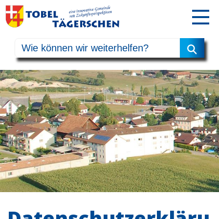
Datenschutzerkläru