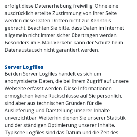
erfolgt diese Datenerhebung freiwillig. Ohne eine
ausdrücklich erteilte Zustimmung von Ihrer Seite
werden diese Daten Dritten nicht zur Kenntnis
gebracht. Beachten Sie bitte, dass Daten im Internet
allgemein nicht immer sicher übertragen werden.
Besonders im E-Mail-Verkehr kann der Schutz beim
Datenaustausch nicht garantiert werden.
Server Logfiles
Bei den Server Logfiles handelt es sich um
anonymisierte Daten, die bei Ihrem Zugriff auf unsere
Webseite erfasst werden. Diese Informationen
ermöglichen keine Rückschlüsse auf Sie persönlich,
sind aber aus technischen Gründen für die
Auslieferung und Darstellung unserer Inhalte
unverzichtbar. Weiterhin dienen Sie unserer Statistik
und der ständigen Optimierung unserer Inhalte.
Typische Logfiles sind das Datum und die Zeit des