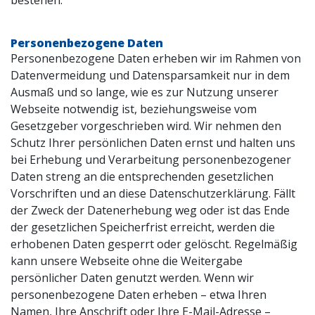
bestehen.
Personenbezogene Daten
Personenbezogene Daten erheben wir im Rahmen von
Datenvermeidung und Datensparsamkeit nur in dem
Ausmaß und so lange, wie es zur Nutzung unserer
Webseite notwendig ist, beziehungsweise vom
Gesetzgeber vorgeschrieben wird. Wir nehmen den
Schutz Ihrer persönlichen Daten ernst und halten uns
bei Erhebung und Verarbeitung personenbezogener
Daten streng an die entsprechenden gesetzlichen
Vorschriften und an diese Datenschutzerklärung. Fällt
der Zweck der Datenerhebung weg oder ist das Ende
der gesetzlichen Speicherfrist erreicht, werden die
erhobenen Daten gesperrt oder gelöscht. Regelmäßig
kann unsere Webseite ohne die Weitergabe
persönlicher Daten genutzt werden. Wenn wir
personenbezogene Daten erheben – etwa Ihren
Namen, Ihre Anschrift oder Ihre E-Mail-Adresse –