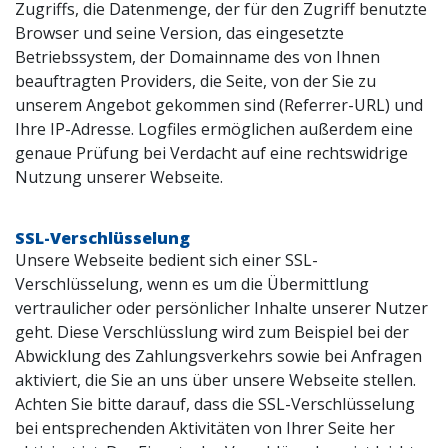
Zugriffs, die Datenmenge, der für den Zugriff benutzte
Browser und seine Version, das eingesetzte
Betriebssystem, der Domainname des von Ihnen
beauftragten Providers, die Seite, von der Sie zu
unserem Angebot gekommen sind (Referrer-URL) und
Ihre IP-Adresse. Logfiles ermöglichen außerdem eine
genaue Prüfung bei Verdacht auf eine rechtswidrige
Nutzung unserer Webseite.
SSL-Verschlüsselung
Unsere Webseite bedient sich einer SSL-
Verschlüsselung, wenn es um die Übermittlung
vertraulicher oder persönlicher Inhalte unserer Nutzer
geht. Diese Verschlüsslung wird zum Beispiel bei der
Abwicklung des Zahlungsverkehrs sowie bei Anfragen
aktiviert, die Sie an uns über unsere Webseite stellen.
Achten Sie bitte darauf, dass die SSL-Verschlüsselung
bei entsprechenden Aktivitäten von Ihrer Seite her