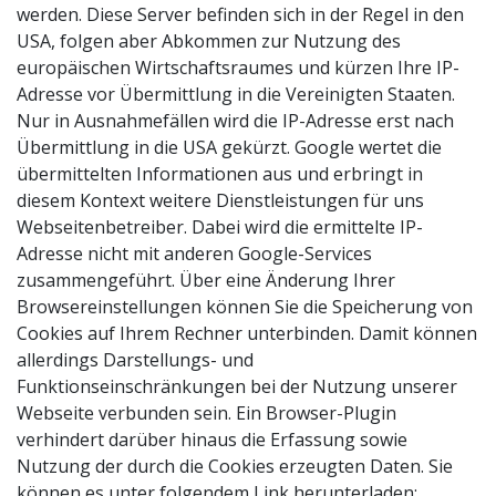
werden. Diese Server befinden sich in der Regel in den
USA, folgen aber Abkommen zur Nutzung des
europäischen Wirtschaftsraumes und kürzen Ihre IP-
Adresse vor Übermittlung in die Vereinigten Staaten.
Nur in Ausnahmefällen wird die IP-Adresse erst nach
Übermittlung in die USA gekürzt. Google wertet die
übermittelten Informationen aus und erbringt in
diesem Kontext weitere Dienstleistungen für uns
Webseitenbetreiber. Dabei wird die ermittelte IP-
Adresse nicht mit anderen Google-Services
zusammengeführt. Über eine Änderung Ihrer
Browsereinstellungen können Sie die Speicherung von
Cookies auf Ihrem Rechner unterbinden. Damit können
allerdings Darstellungs- und
Funktionseinschränkungen bei der Nutzung unserer
Webseite verbunden sein. Ein Browser-Plugin
verhindert darüber hinaus die Erfassung sowie
Nutzung der durch die Cookies erzeugten Daten. Sie
können es unter folgendem Link herunterladen: