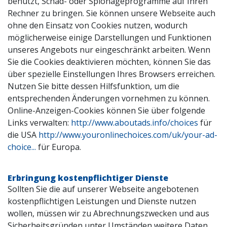
benutzt, Schad- oder Spionageprogramme auf Ihren
Rechner zu bringen. Sie können unsere Webseite auch
ohne den Einsatz von Cookies nutzen, wodurch
möglicherweise einige Darstellungen und Funktionen
unseres Angebots nur eingeschränkt arbeiten. Wenn
Sie die Cookies deaktivieren möchten, können Sie das
über spezielle Einstellungen Ihres Browsers erreichen.
Nutzen Sie bitte dessen Hilfsfunktion, um die
entsprechenden Änderungen vornehmen zu können.
Online-Anzeigen-Cookies können Sie über folgende
Links verwalten:
http://www.aboutads.info/choices
für
die USA
http://www.youronlinechoices.com/uk/your-ad-
choice...
für Europa.
Erbringung kostenpflichtiger Dienste
Sollten Sie die auf unserer Webseite angebotenen
kostenpflichtigen Leistungen und Dienste nutzen
wollen, müssen wir zu Abrechnungszwecken und aus
Sicherheitsgründen unter Umständen weitere Daten