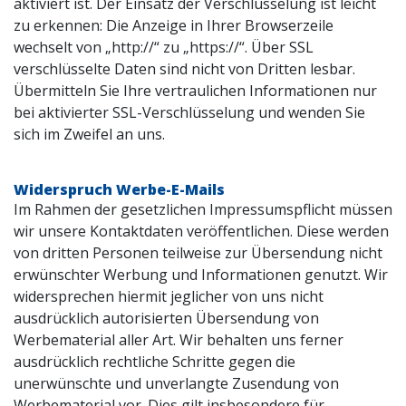
aktiviert ist. Der Einsatz der Verschlüsselung ist leicht
zu erkennen: Die Anzeige in Ihrer Browserzeile
wechselt von „http://“ zu „https://“. Über SSL
verschlüsselte Daten sind nicht von Dritten lesbar.
Übermitteln Sie Ihre vertraulichen Informationen nur
bei aktivierter SSL-Verschlüsselung und wenden Sie
sich im Zweifel an uns.
Widerspruch Werbe-E-Mails
Im Rahmen der gesetzlichen Impressumspflicht müssen
wir unsere Kontaktdaten veröffentlichen. Diese werden
von dritten Personen teilweise zur Übersendung nicht
erwünschter Werbung und Informationen genutzt. Wir
widersprechen hiermit jeglicher von uns nicht
ausdrücklich autorisierten Übersendung von
Werbematerial aller Art. Wir behalten uns ferner
ausdrücklich rechtliche Schritte gegen die
unerwünschte und unverlangte Zusendung von
Werbematerial vor. Dies gilt insbesondere für