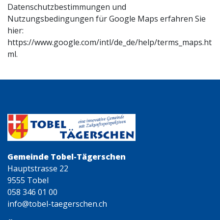
Datenschutzbestimmungen und
Nutzungsbedingungen für Google Maps erfahren Sie
hier:
https://www.google.com/intl/de_de/help/terms_maps.ht
ml.
Gemeinde Tobel-Tägerschen
Hauptstrasse 22
9555 Tobel
058 346 01 00
info@tobel-taegerschen.ch