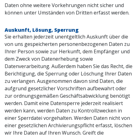
Daten ohne weitere Vorkehrungen nicht sicher und
können unter Umständen von Dritten erfasst werden.
Auskunft, Lösung, Sperrung
Sie erhalten jederzeit unentgeltlich Auskunft über die
von uns gespeicherten personenbezogenen Daten zu
Ihrer Person sowie zur Herkunft, dem Empfänger und
dem Zweck von Datenerhebung sowie
Datenverarbeitung. Außerdem haben Sie das Recht, die
Berichtigung, die Sperrung oder Löschung Ihrer Daten
zu verlangen. Ausgenommen davon sind Daten, die
aufgrund gesetzlicher Vorschriften aufbewahrt oder
zur ordnungsgemäßen Geschäftsabwicklung benötigt
werden. Damit eine Datensperre jederzeit realisiert
werden kann, werden Daten zu Kontrollzwecken in
einer Sperrdatei vorgehalten. Werden Daten nicht von
einer gesetzlichen Archivierungspflicht erfasst, löschen
wir Ihre Daten auf Ihren Wunsch. Greift die