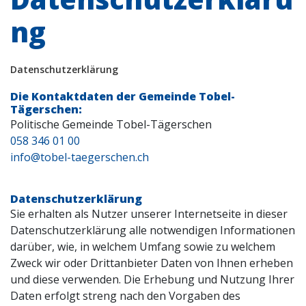
ng
Datenschutzerklärung
Die Kontaktdaten der Gemeinde Tobel-
Tägerschen:
Politische Gemeinde Tobel-Tägerschen
058 346 01 00
info@tobel-taegerschen.ch
Datenschutzerklärung
Sie erhalten als Nutzer unserer Internetseite in dieser
Datenschutzerklärung alle notwendigen Informationen
darüber, wie, in welchem Umfang sowie zu welchem
Zweck wir oder Drittanbieter Daten von Ihnen erheben
und diese verwenden. Die Erhebung und Nutzung Ihrer
Daten erfolgt streng nach den Vorgaben des