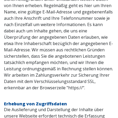
von Ihnen erheben. Regelmäßig geht es hier um Ihren
Name, eine gültige E-Mail-Adresse und gegebenenfalls
auch Ihre Anschrift und Ihre Telefonnummer sowie je
nach Einzelfall um weitere Informationen. Es kann
dabei auch um Inhalte gehen, die uns eine
Überprüfung der angegebenen Daten erlauben, wie
etwa Ihre Inhaberschaft bezüglich der angegebenen E-
Mail-Adresse. Wir müssen aus rechtlichen Gründen
sicherstellen, dass Sie die angebotenen Leistungen
tatsächlich empfangen möchten, und wir Ihnen die
Leistung ordnungsgemäß in Rechnung stellen können.
Wir arbeiten im Zahlungsverkehr zur Sicherung Ihrer
Daten mit dem Verschlüsselungsstandard SSL,
erkennbar an der Browserzeile "https://".
Erhebung von Zugriffsdaten
Die Auslieferung und Darstellung der Inhalte über
unsere Webseite erfordert technisch die Erfassung