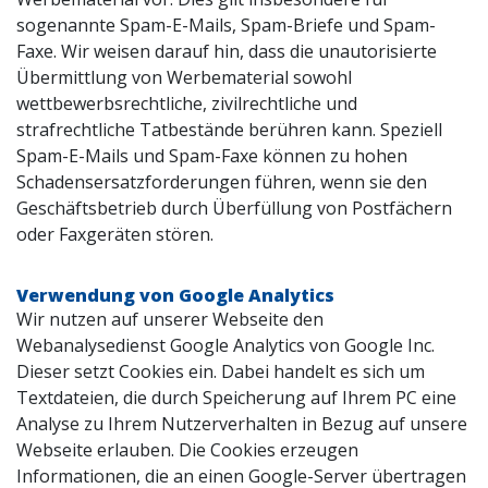
sogenannte Spam-E-Mails, Spam-Briefe und Spam-
Faxe. Wir weisen darauf hin, dass die unautorisierte
Übermittlung von Werbematerial sowohl
wettbewerbsrechtliche, zivilrechtliche und
strafrechtliche Tatbestände berühren kann. Speziell
Spam-E-Mails und Spam-Faxe können zu hohen
Schadensersatzforderungen führen, wenn sie den
Geschäftsbetrieb durch Überfüllung von Postfächern
oder Faxgeräten stören.
Verwendung von Google Analytics
Wir nutzen auf unserer Webseite den
Webanalysedienst Google Analytics von Google Inc.
Dieser setzt Cookies ein. Dabei handelt es sich um
Textdateien, die durch Speicherung auf Ihrem PC eine
Analyse zu Ihrem Nutzerverhalten in Bezug auf unsere
Webseite erlauben. Die Cookies erzeugen
Informationen, die an einen Google-Server übertragen