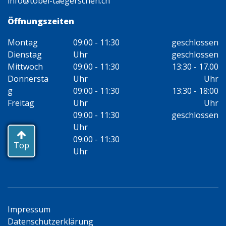
info@tobel-taegerschen.ch
Öffnungszeiten
Montag
09:00 - 11:30
geschlossen
Dienstag
Uhr
geschlossen
Mittwoch
09:00 - 11:30
13:30 - 17.00
Donnersta
Uhr
Uhr
g
09:00 - 11:30
13:30 - 18:00
Freitag
Uhr
Uhr
09:00 - 11:30
geschlossen
Uhr
09:00 - 11:30
Top
Uhr
Impressum
Datenschutzerklärung