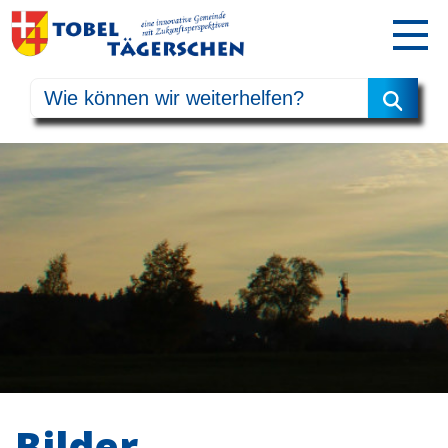
Bilder