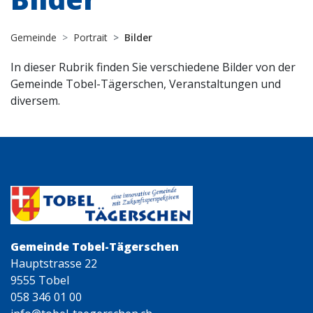
Gemeinde
Portrait
Bilder
In dieser Rubrik finden Sie verschiedene Bilder von der
Gemeinde Tobel-Tägerschen, Veranstaltungen und
diversem.
Gemeinde Tobel-Tägerschen
Hauptstrasse 22
9555 Tobel
058 346 01 00