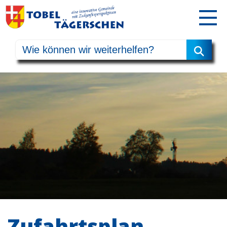
Zufahrtsplan