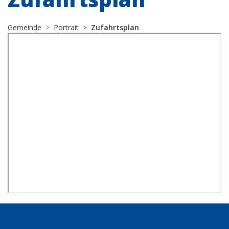
Gemeinde
Portrait
Zufahrtsplan