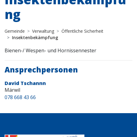
ng
Gemeinde
Verwaltung
Öffentliche Sicherheit
Insektenbekämpfung
Bienen-/ Wespen- und Hornissennester
Ansprechpersonen
David Tschannn
Märwil
078 668 43 66