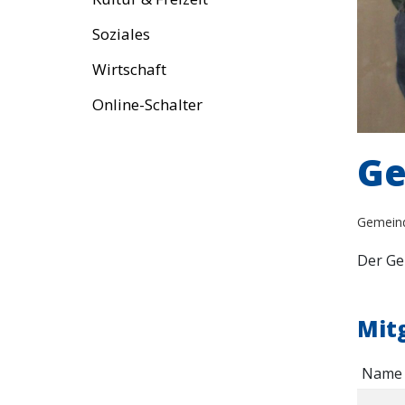
Soziales
Wirtschaft
Online-Schalter
Ge
Gemein
Der Ge
Mit
Name