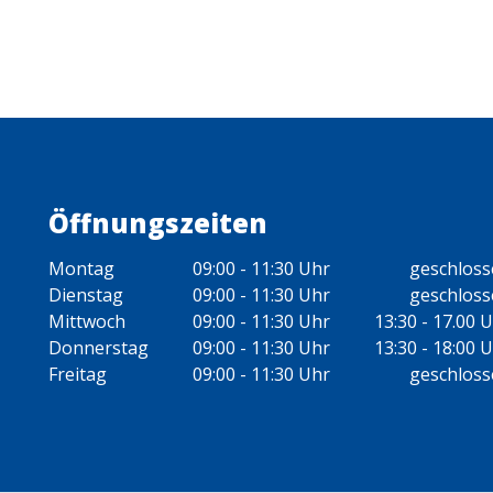
Öffnungszeiten
Montag
09:00 - 11:30 Uhr
geschlos
Dienstag
09:00 - 11:30 Uhr
geschlos
Mittwoch
09:00 - 11:30 Uhr
13:30 - 17.00 
Donnerstag
09:00 - 11:30 Uhr
13:30 - 18:00 
Freitag
09:00 - 11:30 Uhr
geschlos