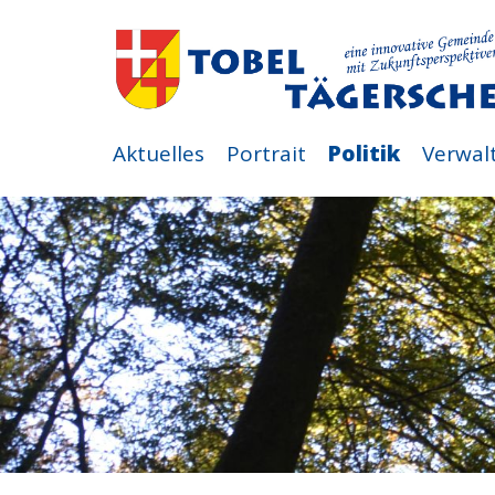
Aktuelles
Portrait
Politik
Verwal