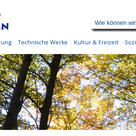
tung
Technische Werke
Kultur & Freizeit
Sozi