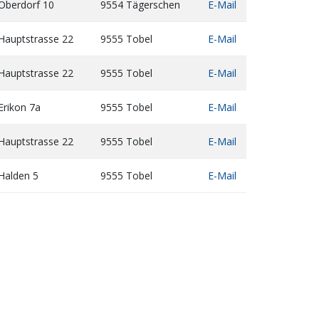
Oberdorf 10
9554 Tägerschen
E-Mail
Hauptstrasse 22
9555 Tobel
E-Mail
Hauptstrasse 22
9555 Tobel
E-Mail
Erikon 7a
9555 Tobel
E-Mail
Hauptstrasse 22
9555 Tobel
E-Mail
Halden 5
9555 Tobel
E-Mail