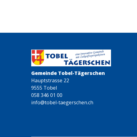
Gemeinde Tobel-Tägerschen
Hauptstrasse 22
9555 Tobel
058 346 01 00
info@tobel-taegerschen.ch