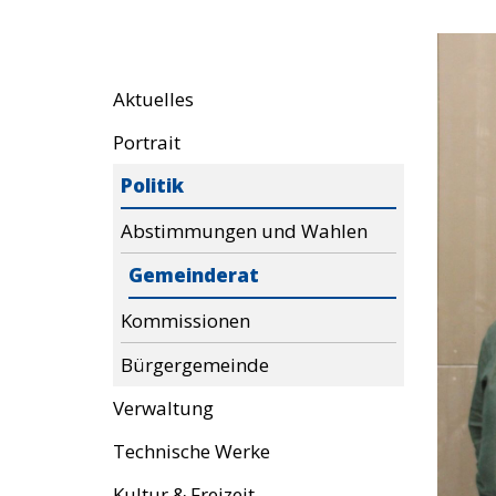
Aktuelles
Portrait
Politik
Abstimmungen und Wahlen
Gemeinderat
Kommissionen
Bürgergemeinde
Verwaltung
Technische Werke
Kultur & Freizeit