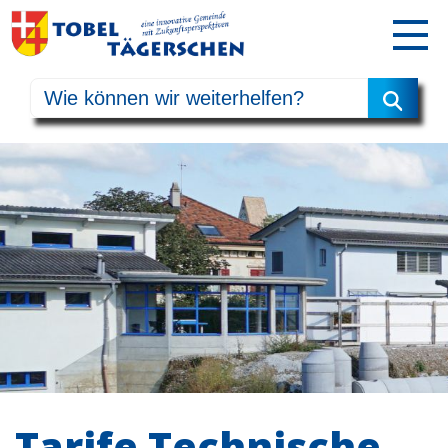
Tarife Technische