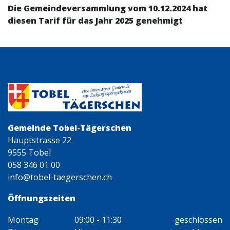
Die Gemeindeversammlung vom 10.12.2024 hat
diesen Tarif für das Jahr 2025 genehmigt
Gemeinde Tobel-Tägerschen
Hauptstrasse 22
9555 Tobel
058 346 01 00
info@tobel-taegerschen.ch
Öffnungszeiten
Montag
09:00 - 11:30
geschlossen