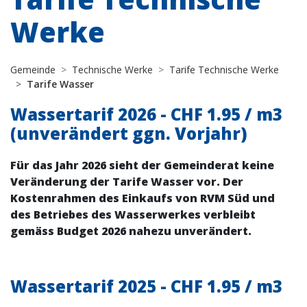
Werke
Gemeinde
Technische Werke
Tarife Technische Werke
Tarife Wasser
Wassertarif 2026 - CHF 1.95 / m3
(unverändert ggn. Vorjahr)
Für das Jahr 2026 sieht der Gemeinderat keine
Veränderung der Tarife Wasser vor. Der
Kostenrahmen des Einkaufs von RVM Süd und
des Betriebes des Wasserwerkes verbleibt
gemäss Budget 2026 nahezu unverändert.
Wassertarif 2025 - CHF 1.95 / m3