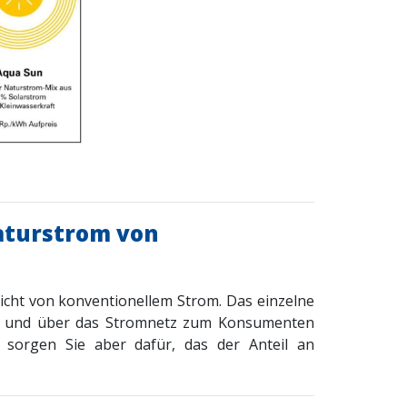
aturstrom von
icht von konventionellem Strom. Das einzelne
iert und über das Stromnetz zum Konsumenten
 sorgen Sie aber dafür, das der Anteil an