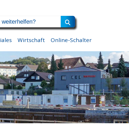
iales
Wirtschaft
Online-Schalter