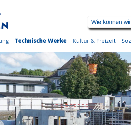
ung
Technische Werke
Kultur & Freizeit
Soz