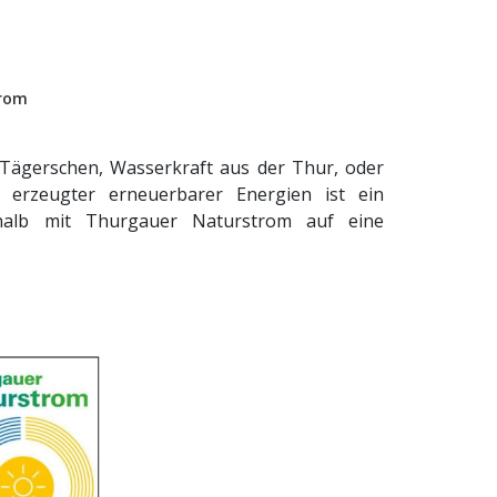
rom
Tägerschen, Wasserkraft aus der Thur, oder
 erzeugter erneuerbarer Energien ist ein
halb mit Thurgauer Naturstrom auf eine