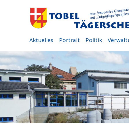
Aktuelles
Portrait
Politik
Verwalt