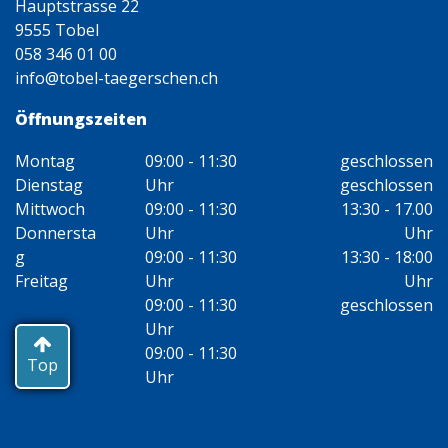
Hauptstrasse 22
9555 Tobel
058 346 01 00
info@tobel-taegerschen.ch
Öffnungszeiten
Montag
09:00 - 11:30
geschlossen
Dienstag
Uhr
geschlossen
Mittwoch
09:00 - 11:30
13:30 - 17.00
Donnersta
Uhr
Uhr
g
09:00 - 11:30
13:30 - 18:00
Freitag
Uhr
Uhr
09:00 - 11:30
geschlossen
Uhr
09:00 - 11:30
Top
Uhr