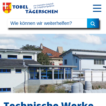
Technische Werke