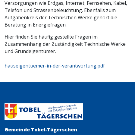
Versorgungen wie Erdgas, Internet, Fernsehen, Kabel,
Telefon und Strassenbeleuchtung. Ebenfalls zum
Aufgabenkreis der Technischen Werke gehört die
Beratung in Energiefragen.
Hier finden Sie häufig gestellte Fragen im
Zusammenhang der Zuständigkeit Technische Werke
und Grundeigentümer.
hauseigentuemer-in-der-verantwortung.pdf
Gemeinde Tobel-Tägerschen