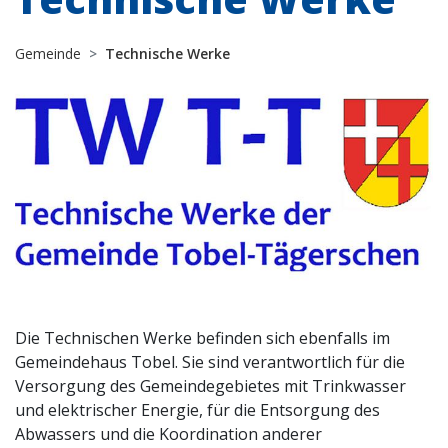
Gemeinde
Technische Werke
Die Technischen Werke befinden sich ebenfalls im
Gemeindehaus Tobel. Sie sind verantwortlich für die
Versorgung des Gemeindegebietes mit Trinkwasser
und elektrischer Energie, für die Entsorgung des
Abwassers und die Koordination anderer