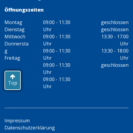
Öffnungszeiten
Montag
09:00 - 11:30
geschlossen
Dienstag
Uhr
geschlossen
Mittwoch
09:00 - 11:30
13:30 - 17.00
Donnersta
Uhr
Uhr
g
09:00 - 11:30
13:30 - 18:00
Freitag
Uhr
Uhr
09:00 - 11:30
geschlossen
Uhr
09:00 - 11:30
Top
Uhr
Impressum
Datenschutzerklärung