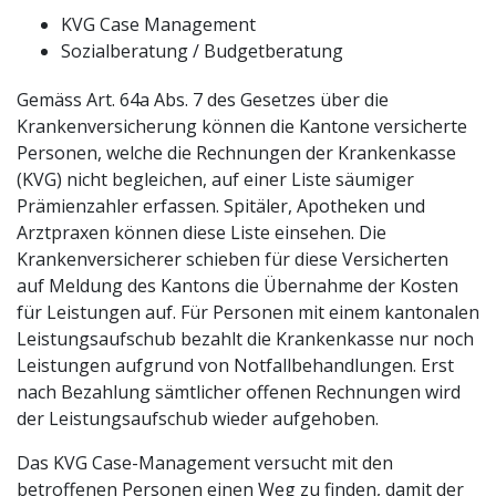
KVG Case Management
Sozialberatung / Budgetberatung
Gemäss Art. 64a Abs. 7 des Gesetzes über die
Krankenversicherung können die Kantone versicherte
Personen, welche die Rechnungen der Krankenkasse
(KVG) nicht begleichen, auf einer Liste säumiger
Prämienzahler erfassen. Spitäler, Apotheken und
Arztpraxen können diese Liste einsehen. Die
Krankenversicherer schieben für diese Versicherten
auf Meldung des Kantons die Übernahme der Kosten
für Leistungen auf. Für Personen mit einem kantonalen
Leistungsaufschub bezahlt die Krankenkasse nur noch
Leistungen aufgrund von Notfallbehandlungen. Erst
nach Bezahlung sämtlicher offenen Rechnungen wird
der Leistungsaufschub wieder aufgehoben.
Das KVG Case-Management versucht mit den
betroffenen Personen einen Weg zu finden, damit der