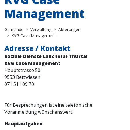
Management
Gemeinde
Verwaltung
Abteilungen
KVG Case Management
Adresse / Kontakt
Soziale Dienste Lauchetal-Thurtal
KVG Case Management
Hauptstrasse 50
9553 Bettwiesen
071 511 09 70
Für Besprechungen ist eine telefonische
Voranmeldung wünschenswert.
Hauptaufgaben