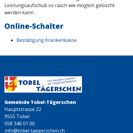
Leistungsaufschub so rasch wie möglich gelöscht
werden kann.
Online-Schalter
Bestätigung Krankenkasse
Gemeinde Tobel-Tägerschen
Hauptstrasse 22
9555 Tobel
058 346 01 00
info@tobel-taegerschen.ch