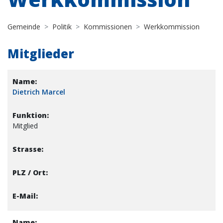
Gemeinde
Politik
Kommissionen
Werkkommission
Mitglieder
Dietrich Marcel
Mitglied