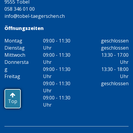
9555 Tobel
058 346 01 00
info@tobel-taegerschen.ch
Öffnungszeiten
Montag
09:00 - 11:30
geschlossen
Dienstag
Uhr
geschlossen
Mittwoch
09:00 - 11:30
13:30 - 17.00
Donnersta
Uhr
Uhr
g
09:00 - 11:30
13:30 - 18:00
Freitag
Uhr
Uhr
09:00 - 11:30
geschlossen
Uhr
09:00 - 11:30
Top
Uhr