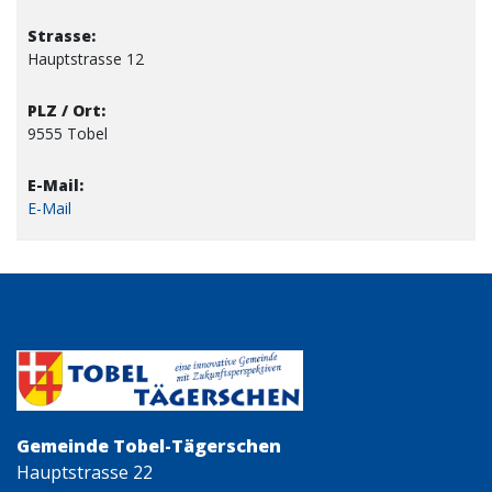
Hauptstrasse 12
9555 Tobel
E-Mail
Gemeinde Tobel-Tägerschen
Hauptstrasse 22