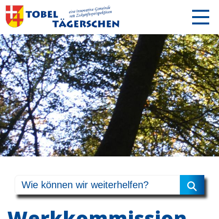
Werkkommission