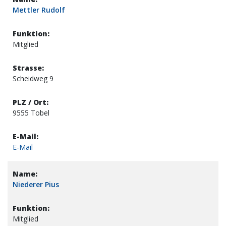
Mettler Rudolf
Mitglied
Scheidweg 9
9555 Tobel
E-Mail
Niederer Pius
Mitglied