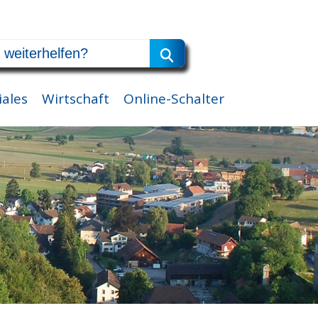
iales
Wirtschaft
Online-Schalter