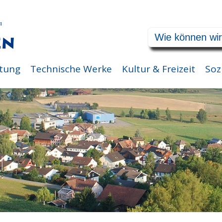
tung
Technische Werke
Kultur & Freizeit
Soz