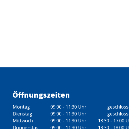
Öffnungszeiten
Montag
09:00 - 11:30 Uhr
geschlos
Dienstag
09:00 - 11:30 Uhr
geschlos
Mittwoch
09:00 - 11:30 Uhr
13:30 - 17.00 
Donnerstag
09:00 - 11:30 Uhr
13:30 - 18:00 