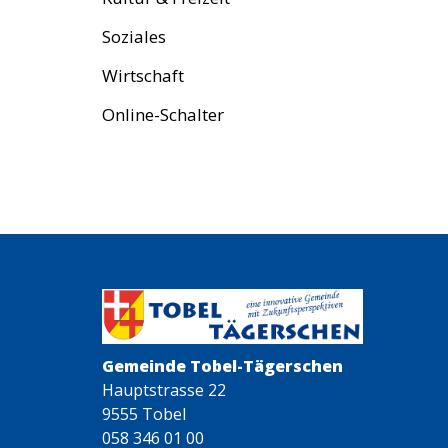
Soziales
Wirtschaft
Online-Schalter
Gemeinde Tobel-Tägerschen
Hauptstrasse 22
9555 Tobel
058 346 01 00