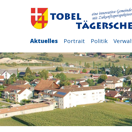
Aktuelles
Portrait
Politik
Verwal