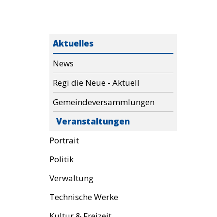
Aktuelles
News
Regi die Neue - Aktuell
Gemeindeversammlungen
Veranstaltungen
Portrait
Politik
Verwaltung
Technische Werke
Kultur & Freizeit