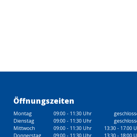
Öffnungszeiten
Montag
09:00 - 11:30 Uhr
geschlos
Dienstag
09:00 - 11:30 Uhr
geschlos
Mittwoch
09:00 - 11:30 Uhr
13:30 - 17.00 
Donnerstag
09:00 - 11:30 Uhr
13:30 - 18:00 