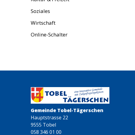
Soziales
Wirtschaft
Online-Schalter
Gemeinde Tobel-Tägerschen
Hauptstrasse 22
9555 Tobel
058 346 01 00