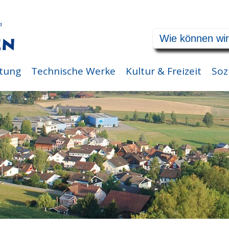
tung
Technische Werke
Kultur & Freizeit
Soz