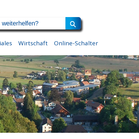
iales
Wirtschaft
Online-Schalter