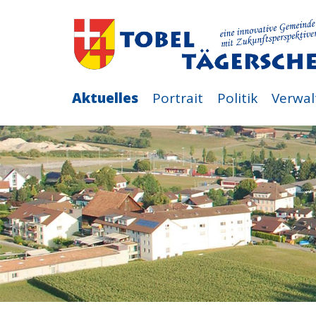
Aktuelles
Portrait
Politik
Verwal