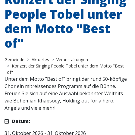
People Tobel unter
dem Motto "Best
of"
Gemeinde
Aktuelles
Veranstaltungen
Konzert der Singing People Tobel unter dem Motto "Best
of"
Unter dem Motto "Best of" bringt der rund 50-köpfige
Chor ein mitreissendes Programm auf die Bühne.
Freuen Sie sich auf eine Auswahl bekannter Welthits
wie Bohemian Rhapsody, Holding out for a hero,
Angels und viele mehr!
Datum:
31. Oktober 2026 - 31. Oktober 2026