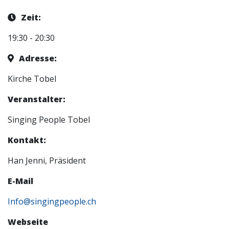
Zeit:
19:30 - 20:30
Adresse:
Kirche Tobel
Veranstalter:
Singing People Tobel
Kontakt:
Han Jenni, Präsident
E-Mail
Info@singingpeople.ch
Webseite