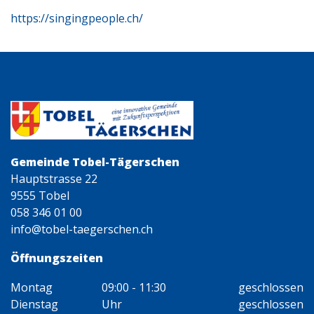
https://singingpeople.ch/
Gemeinde Tobel-Tägerschen
Hauptstrasse 22
9555 Tobel
058 346 01 00
info@tobel-taegerschen.ch
Öffnungszeiten
Montag
09:00 - 11:30
geschlossen
Dienstag
Uhr
geschlossen