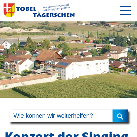
Konzert der Singing