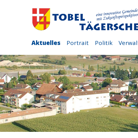
Aktuelles
Portrait
Politik
Verwal