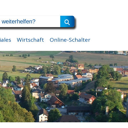
iales
Wirtschaft
Online-Schalter