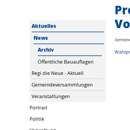
Pr
Vo
Aktuelles
News
Gemein
Archiv
Wahlpr
Öffentliche Bauauflagen
Regi die Neue - Aktuell
Gemeindeversammlungen
Veranstaltungen
Portrait
Politik