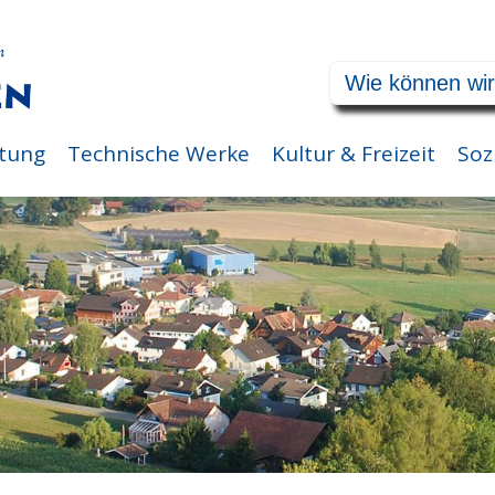
tung
Technische Werke
Kultur & Freizeit
Soz