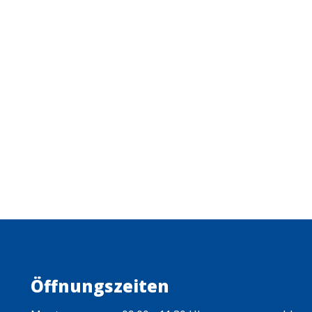
Öffnungszeiten