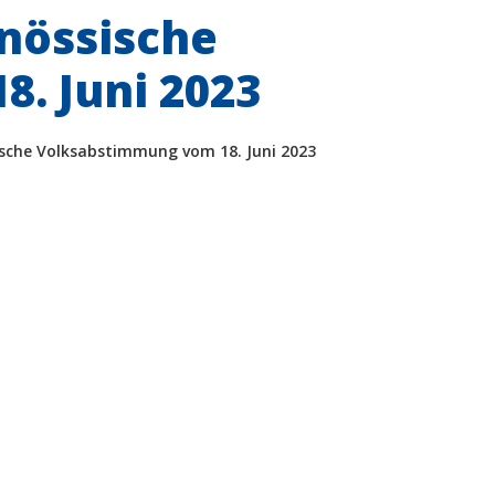
enössische
. Juni 2023
ische Volksabstimmung vom 18. Juni 2023