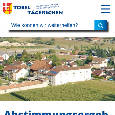
Abstimmungsergeb