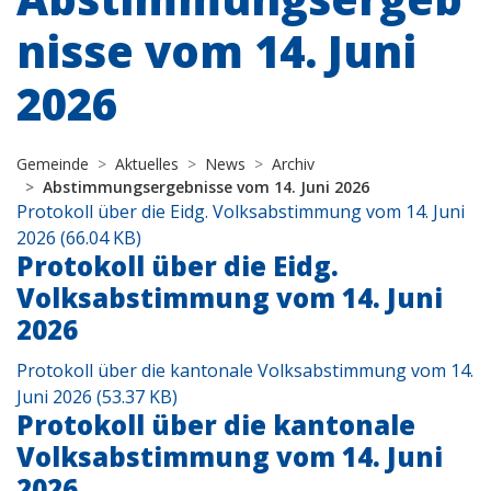
nisse vom 14. Juni
2026
Gemeinde
Aktuelles
News
Archiv
Abstimmungsergebnisse vom 14. Juni 2026
Protokoll über die Eidg. Volksabstimmung vom 14. Juni
2026 (66.04 KB)
Protokoll über die Eidg.
Volksabstimmung vom 14. Juni
2026
Protokoll über die kantonale Volksabstimmung vom 14.
Juni 2026 (53.37 KB)
Protokoll über die kantonale
Volksabstimmung vom 14. Juni
2026