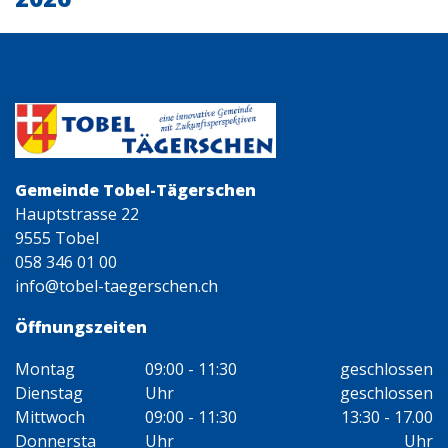
Gemeinde Tobel-Tägerschen
Hauptstrasse 22
9555 Tobel
058 346 01 00
info@tobel-taegerschen.ch
Öffnungszeiten
Montag
09:00 - 11:30
geschlossen
Dienstag
Uhr
geschlossen
Mittwoch
09:00 - 11:30
13:30 - 17.00
Donnersta
Uhr
Uhr